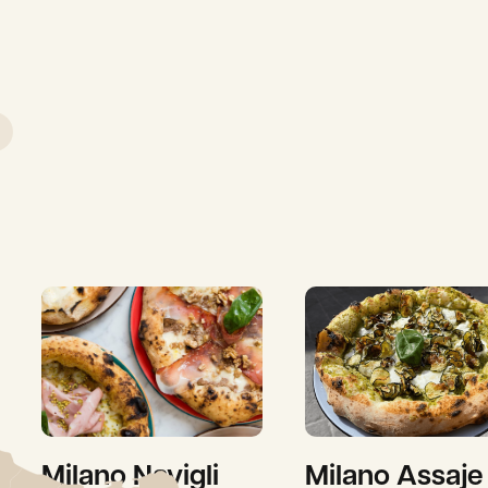
Milano Navigli
Milano Assaje