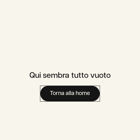
Qui sembra tutto vuoto
Torna alla home