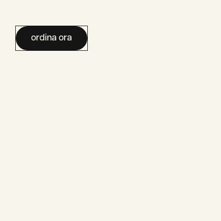
ordina ora