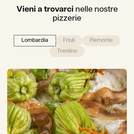
Vieni a trovarci
nelle nostre
pizzerie
Lombardia
Friuli
Piemonte
Trentino