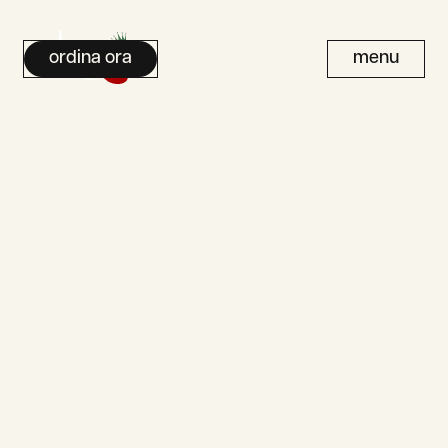
ordina ora
menu