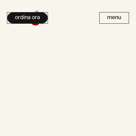
ordina ora
menu