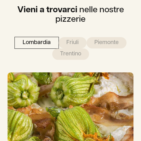
Vieni a trovarci
nelle nostre
pizzerie
Lombardia
Friuli
Piemonte
Trentino