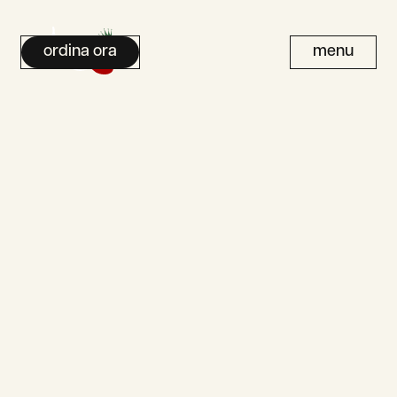
ordina ora
menu