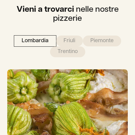
Vieni a trovarci
nelle nostre
pizzerie
Lombardia
Friuli
Piemonte
Trentino