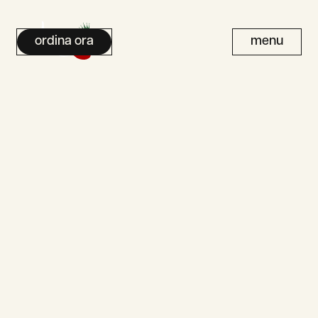
ordina ora
menu