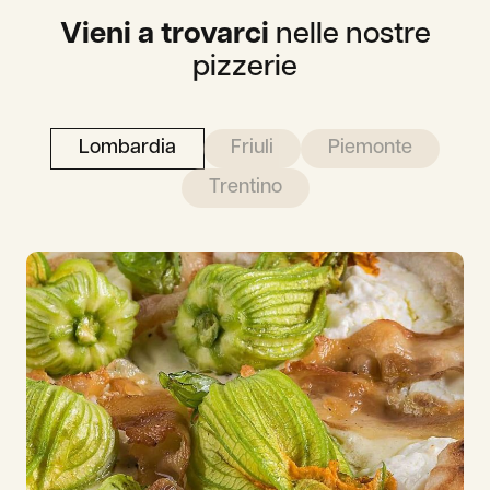
Vieni a trovarci
nelle nostre
pizzerie
Lombardia
Friuli
Piemonte
Trentino