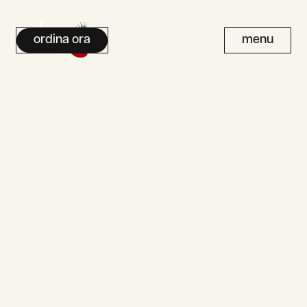
ordina ora
menu