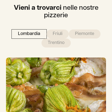
Vieni a trovarci
nelle nostre
pizzerie
Lombardia
Friuli
Piemonte
Trentino