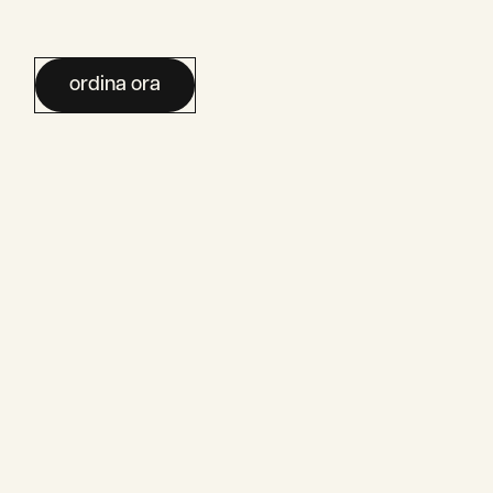
ordina ora