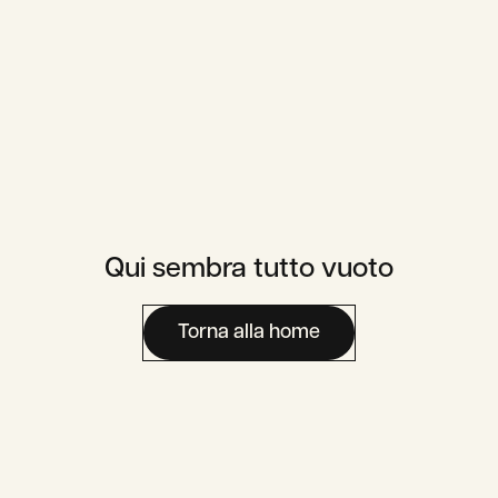
Qui sembra tutto vuoto
Torna alla home