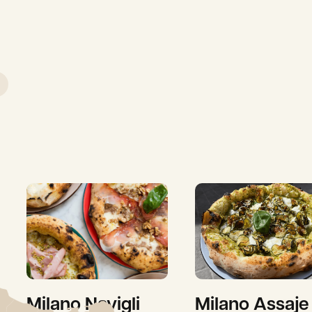
Milano Navigli
Milano Assaje